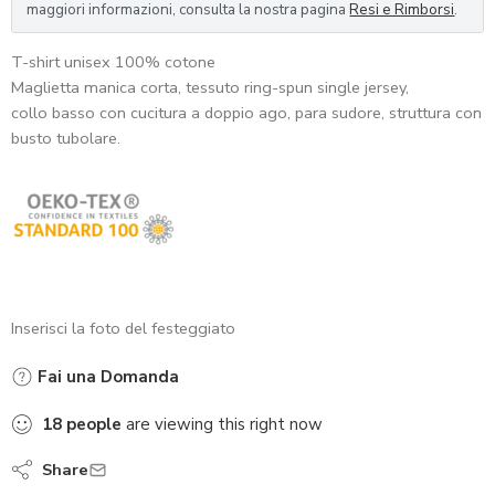
maggiori informazioni, consulta la nostra pagina
Resi e Rimborsi
.
T-shirt unisex 100% cotone
Maglietta manica corta, tessuto ring-spun single jersey,
collo basso con cucitura a doppio ago, para sudore, struttura con
busto tubolare.
Inserisci la foto del festeggiato
Fai una Domanda
18
people
are viewing this right now
Share