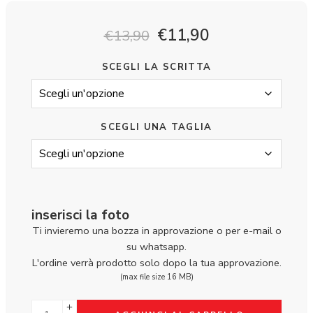
€
11,90
€
13,90
SCEGLI LA SCRITTA
SCEGLI UNA TAGLIA
inserisci la foto
Ti invieremo una bozza in approvazione o per e-mail o
su whatsapp.
L'ordine verrà prodotto solo dopo la tua approvazione.
(max file size 16 MB)