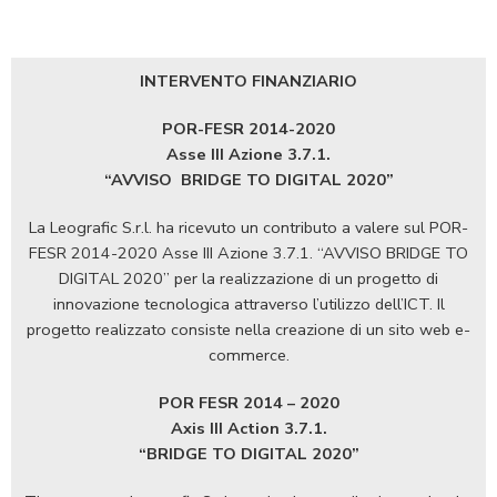
INTERVENTO FINANZIARIO
POR-FESR 2014-2020
Asse III Azione 3.7.1.
“AVVISO
BRIDGE TO DIGITAL 2020”
La Leografic S.r.l. ha ricevuto un contributo a valere sul POR-
FESR 2014-2020 Asse III Azione 3.7.1. “AVVISO BRIDGE TO
DIGITAL 2020” per la realizzazione di un progetto di
innovazione tecnologica attraverso l’utilizzo dell’ICT. Il
progetto realizzato consiste nella creazione di un sito web e-
commerce.
POR FESR 2014 – 2020
Axis III Action 3.7.1.
“BRIDGE TO DIGITAL 2020”