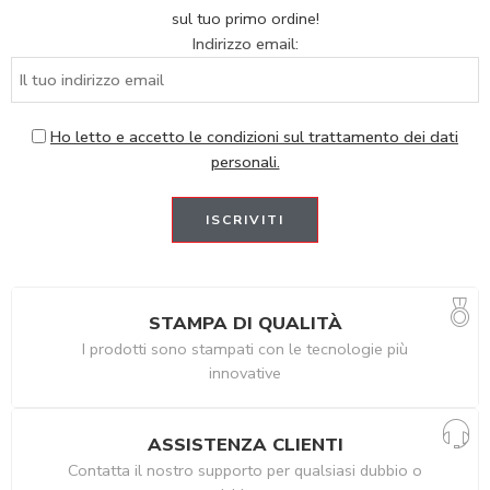
sul tuo primo ordine!
Indirizzo email:
Ho letto e accetto le condizioni sul trattamento dei dati
personali.
STAMPA DI QUALITÀ
I prodotti sono stampati con le tecnologie più
innovative
ASSISTENZA CLIENTI
Contatta il nostro supporto per qualsiasi dubbio o