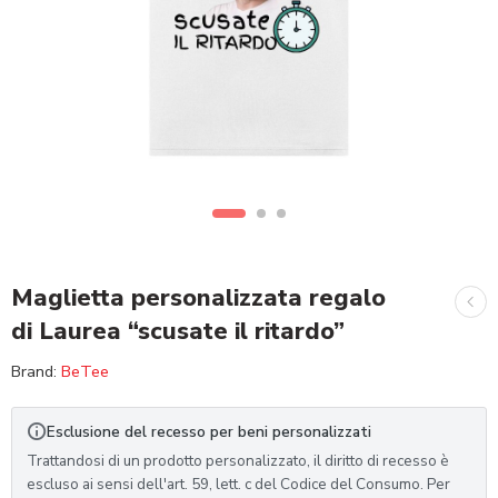
Maglietta personalizzata regalo
di Laurea “scusate il ritardo”
Brand:
BeTee
Esclusione del recesso per beni personalizzati
Trattandosi di un prodotto personalizzato, il diritto di recesso è
escluso ai sensi dell'art. 59, lett. c del Codice del Consumo. Per