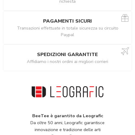
richiesta
PAGAMENTI SICURI
Transazioni effettuate in totale sicurezza su circuito
Paypal
SPEDIZIONI GARANTITE
Affidiamo i nostri ordini ai migliori corrieri
BeeTee è garantito da Leografic
Da oltre 50 anni, Leografic garantisce
innovazione e tradizione delle arti