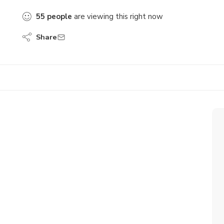
55
people
are viewing this right now
Share