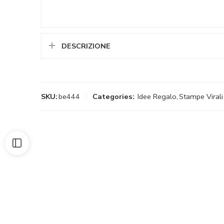
DESCRIZIONE
SKU:
be444
Categories:
Idee Regalo
,
Stampe Virali