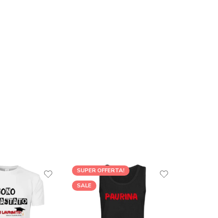
SUPER OFFERTA!
SALE